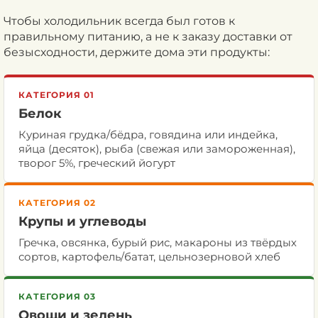
Чтобы холодильник всегда был готов к
правильному питанию, а не к заказу доставки от
безысходности, держите дома эти продукты:
КАТЕГОРИЯ 01
Белок
Куриная грудка/бёдра, говядина или индейка,
яйца (десяток), рыба (свежая или замороженная),
творог 5%, греческий йогурт
КАТЕГОРИЯ 02
Крупы и углеводы
Гречка, овсянка, бурый рис, макароны из твёрдых
сортов, картофель/батат, цельнозерновой хлеб
КАТЕГОРИЯ 03
Овощи и зелень