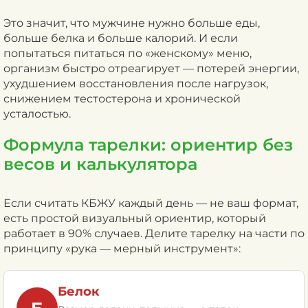
Это значит, что мужчине нужно больше еды,
больше белка и больше калорий. И если
попытаться питаться по «женскому» меню,
организм быстро отреагирует — потерей энергии,
ухудшением восстановления после нагрузок,
снижением тестостерона и хронической
усталостью.
Формула тарелки: ориентир без
весов и калькулятора
Если считать КБЖУ каждый день — не ваш формат,
есть простой визуальный ориентир, который
работает в 90% случаев. Делите тарелку на части по
принципу «рука — мерный инструмент»:
Белок