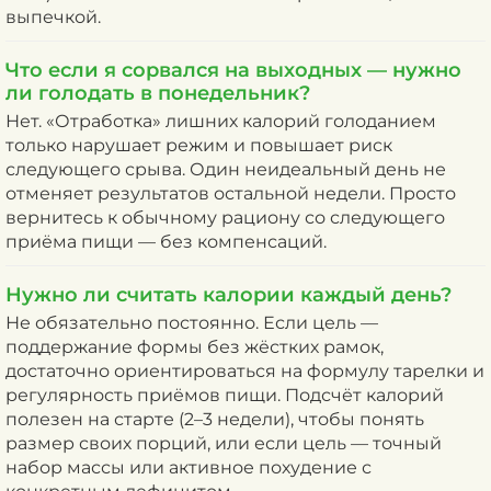
выпечкой.
Что если я сорвался на выходных — нужно
ли голодать в понедельник?
Нет. «Отработка» лишних калорий голоданием
только нарушает режим и повышает риск
следующего срыва. Один неидеальный день не
отменяет результатов остальной недели. Просто
вернитесь к обычному рациону со следующего
приёма пищи — без компенсаций.
Нужно ли считать калории каждый день?
Не обязательно постоянно. Если цель —
поддержание формы без жёстких рамок,
достаточно ориентироваться на формулу тарелки и
регулярность приёмов пищи. Подсчёт калорий
полезен на старте (2–3 недели), чтобы понять
размер своих порций, или если цель — точный
набор массы или активное похудение с