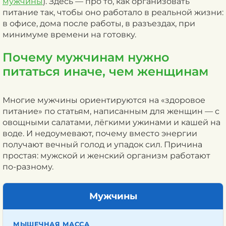
мужчины
). Здесь — про то, как организовать
питание так, чтобы оно работало в реальной жизни:
в офисе, дома после работы, в разъездах, при
минимуме времени на готовку.
Почему мужчинам нужно
питаться иначе, чем женщинам
Многие мужчины ориентируются на «здоровое
питание» по статьям, написанным для женщин — с
овощными салатами, лёгкими ужинами и кашей на
воде. И недоумевают, почему вместо энергии
получают вечный голод и упадок сил. Причина
простая: мужской и женский организм работают
по-разному.
Мужчины
МЫШЕЧНАЯ МАССА