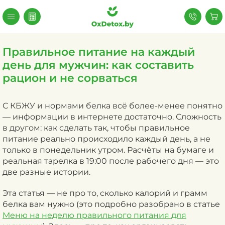
Правильное питание на каждый
день для мужчин: как составить
рацион и не сорваться
С КБЖУ и нормами белка всё более-менее понятно
— информации в интернете достаточно. Сложность
в другом: как сделать так, чтобы правильное
питание реально происходило каждый день, а не
только в понедельник утром. Расчёты на бумаге и
реальная тарелка в 19:00 после рабочего дня — это
две разные истории.
Эта статья — не про то, сколько калорий и грамм
белка вам нужно (это подробно разобрано в статье
Меню на неделю правильного питания для