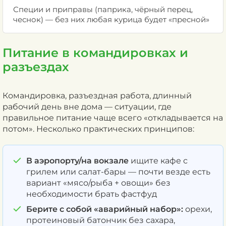
Специи и приправы (паприка, чёрный перец,
чеснок) — без них любая курица будет «пресной»
Питание в командировках и
разъездах
Командировка, разъездная работа, длинный
рабочий день вне дома — ситуации, где
правильное питание чаще всего «откладывается на
потом». Несколько практических принципов:
В аэропорту/на вокзале
ищите кафе с
грилем или салат-бары — почти везде есть
вариант «мясо/рыба + овощи» без
необходимости брать фастфуд
Берите с собой «аварийный набор»:
орехи,
протеиновый батончик без сахара,