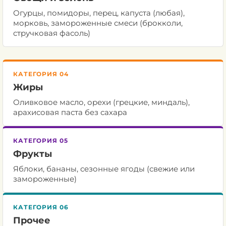
Огурцы, помидоры, перец, капуста (любая),
морковь, замороженные смеси (брокколи,
стручковая фасоль)
КАТЕГОРИЯ 04
Жиры
Оливковое масло, орехи (грецкие, миндаль),
арахисовая паста без сахара
КАТЕГОРИЯ 05
Фрукты
Яблоки, бананы, сезонные ягоды (свежие или
замороженные)
КАТЕГОРИЯ 06
Прочее