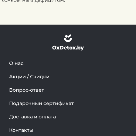
конкретным дефицитом.
О нас
Акции / Скидки
Вопрос-ответ
Подарочный сертификат
Доставка и оплата
Контакты