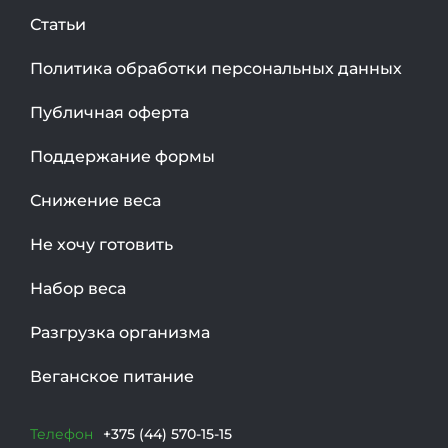
Статьи
Политика обработки персональных данных
Публичная оферта
Поддержание формы
Снижение веса
Не хочу готовить
Набор веса
Разгрузка организма
Веганское питание
Телефон
+375 (44) 570-15-15