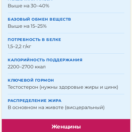
Выше на 30–40%
БАЗОВЫЙ ОБМЕН ВЕЩЕСТВ
Выше на 15–25%
ПОТРЕБНОСТЬ В БЕЛКЕ
1,5–2,2 г/кг
КАЛОРИЙНОСТЬ ПОДДЕРЖАНИЯ
2200–2700 ккал
КЛЮЧЕВОЙ ГОРМОН
Тестостерон (нужны здоровые жиры и цинк)
РАСПРЕДЕЛЕНИЕ ЖИРА
В основном на животе (висцеральный)
Женщины