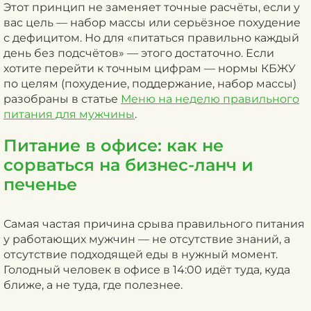
Этот принцип не заменяет точные расчёты, если у
вас цель — набор массы или серьёзное похудение
с дефицитом. Но для «питаться правильно каждый
день без подсчётов» — этого достаточно. Если
хотите перейти к точным цифрам — нормы КБЖУ
по целям (похудение, поддержание, набор массы)
разобраны в статье
Меню на неделю правильного
питания для мужчины
.
Питание в офисе: как не
сорваться на бизнес-ланч и
печенье
Самая частая причина срыва правильного питания
у работающих мужчин — не отсутствие знаний, а
отсутствие подходящей еды в нужный момент.
Голодный человек в офисе в 14:00 идёт туда, куда
ближе, а не туда, где полезнее.