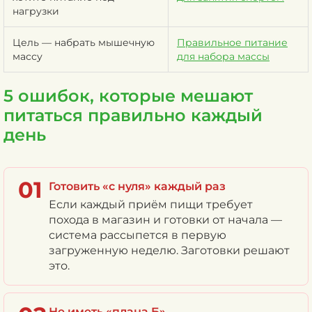
нагрузки
Цель — набрать мышечную
Правильное питание
массу
для набора массы
5 ошибок, которые мешают
питаться правильно каждый
день
01
Готовить «с нуля» каждый раз
Если каждый приём пищи требует
похода в магазин и готовки от начала —
система рассыпется в первую
загруженную неделю. Заготовки решают
это.
Не иметь «плана Б»