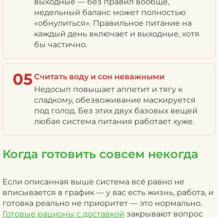
выходные — без правил вообще,
недельный баланс может полностью
«обнулиться». Правильное питание на
каждый день включает и выходные, хотя
бы частично.
05
Считать воду и сон неважными
Недосып повышает аппетит и тягу к
сладкому, обезвоживание маскируется
под голод. Без этих двух базовых вещей
любая система питания работает хуже.
Когда готовить совсем некогда
Если описанная выше система всё равно не
вписывается в график — у вас есть жизнь, работа, и
готовка реально не приоритет — это нормально.
Готовые рационы с доставкой
закрывают вопрос