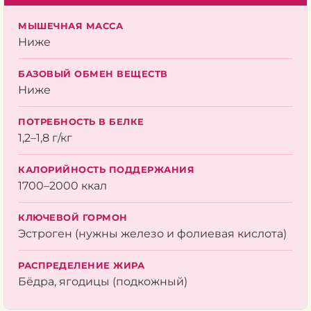
МЫШЕЧНАЯ МАССА
Ниже
БАЗОВЫЙ ОБМЕН ВЕЩЕСТВ
Ниже
ПОТРЕБНОСТЬ В БЕЛКЕ
1,2–1,8 г/кг
КАЛОРИЙНОСТЬ ПОДДЕРЖАНИЯ
1700–2000 ккал
КЛЮЧЕВОЙ ГОРМОН
Эстроген (нужны железо и фолиевая кислота)
РАСПРЕДЕЛЕНИЕ ЖИРА
Бёдра, ягодицы (подкожный)