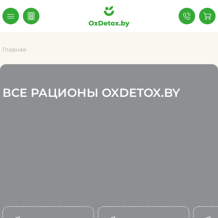
Главная
ВСЕ РАЦИОНЫ OXDETOX.BY