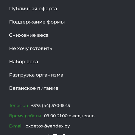
Публичная оферта
Поддержание формы
Снижение веса
Не хочу готовить
Набор веса
Разгрузка организма
Веганское питание
Телефон
+375 (44) 570-15-15
Время работы
09:00-21:00 ежедневно
E-mail
oxdetox@yandex.by