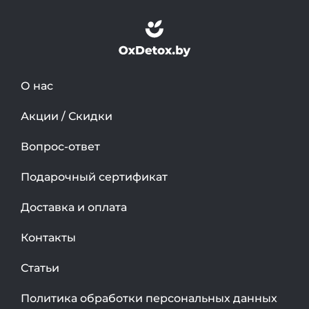
О нас
Акции / Скидки
Вопрос-ответ
Подарочный сертификат
Доставка и оплата
Контакты
Статьи
Политика обработки персональных данных