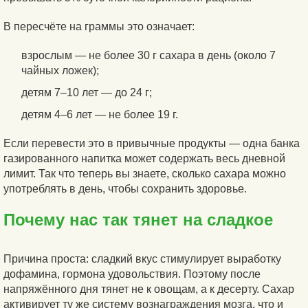
В пересчёте на граммы это означает:
взрослым — не более 30 г сахара в день (около 7
чайных ложек);
детям 7–10 лет — до 24 г;
детям 4–6 лет — не более 19 г.
Если перевести это в привычные продукты — одна банка
газированного напитка может содержать весь дневной
лимит. Так что теперь вы знаете, сколько сахара можно
употреблять в день, чтобы сохранить здоровье.
Почему нас так тянет на сладкое
Причина проста: сладкий вкус стимулирует выработку
дофамина, гормона удовольствия. Поэтому после
напряжённого дня тянет не к овощам, а к десерту. Сахар
активирует ту же систему вознаграждения мозга, что и