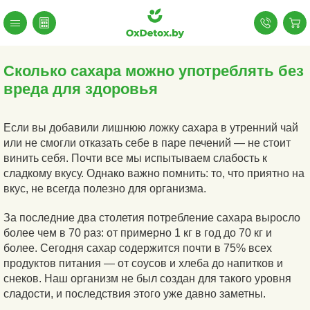
Сколько сахара можно употреблять без
вреда для здоровья
Если вы добавили лишнюю ложку сахара в утренний чай
или не смогли отказать себе в паре печений — не стоит
винить себя. Почти все мы испытываем слабость к
сладкому вкусу. Однако важно помнить: то, что приятно на
вкус, не всегда полезно для организма.
За последние два столетия потребление сахара выросло
более чем в 70 раз: от примерно 1 кг в год до 70 кг и
более. Сегодня сахар содержится почти в 75% всех
продуктов питания — от соусов и хлеба до напитков и
снеков. Наш организм не был создан для такого уровня
сладости, и последствия этого уже давно заметны.