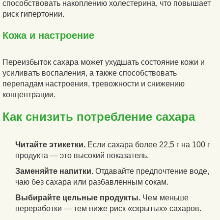
способствовать накоплению холестерина, что повышает
риск гипертонии.
Кожа и настроение
Переизбыток сахара может ухудшать состояние кожи и
усиливать воспаления, а также способствовать
перепадам настроения, тревожности и снижению
концентрации.
Как снизить потребление сахара
Читайте этикетки.
Если сахара более 22,5 г на 100 г
продукта — это высокий показатель.
Заменяйте напитки.
Отдавайте предпочтение воде,
чаю без сахара или разбавленным сокам.
Выбирайте цельные продукты.
Чем меньше
переработки — тем ниже риск «скрытых» сахаров.