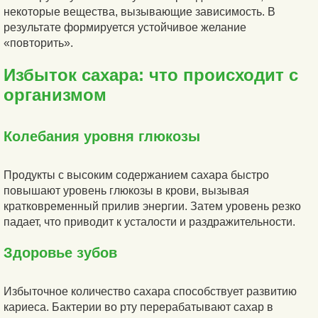
некоторые вещества, вызывающие зависимость. В
результате формируется устойчивое желание
«повторить».
Избыток сахара: что происходит с
организмом
Колебания уровня глюкозы
Продукты с высоким содержанием сахара быстро
повышают уровень глюкозы в крови, вызывая
кратковременный прилив энергии. Затем уровень резко
падает, что приводит к усталости и раздражительности.
Здоровье зубов
Избыточное количество сахара способствует развитию
кариеса. Бактерии во рту перерабатывают сахар в