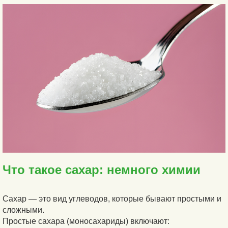
Что такое сахар: немного химии
Сахар — это вид углеводов, которые бывают простыми и
сложными.
Простые сахара (моносахариды) включают: