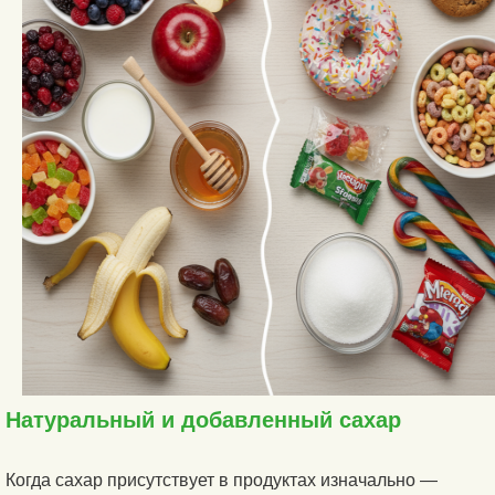
Натуральный и добавленный сахар
Когда сахар присутствует в продуктах изначально —