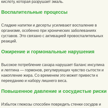
кислоту, которая разрушает эмаль.
Воспалительные процессы
Сладкие напитки и десерты усиливают воспаление в
организме, особенно при хронических заболеваниях
суставов. Это связано с активацией провоспалительных
реакций.
Ожирение и гормональные нарушения
Высокое потребление сахара нарушает баланс инсулина
и лептина — гормонов, регулирующих чувство сытости и
накопление жира. Со временем это может привести к
перееданию и набору лишнего веса.
Повышенное давление и сосудистые риски
Избыток глюкозы способен повредить стенки сосудов и