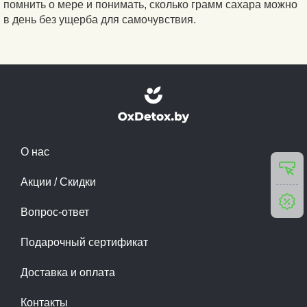
помнить о мере и понимать, сколько грамм сахара можно
в день без ущерба для самочувствия.
О нас
Акции / Скидки
Вопрос-ответ
Подарочный сертификат
Доставка и оплата
Контакты