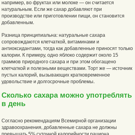
например, во фруктах или молоке — он считается
натуральным. Если же сахар добавляют при
производстве или приготовлении пищи, он становится
добавленным.
Разница принципиальна: натуральные сахара
сопровождаются клетчаткой, витаминами и
антиоксидантами, тогда как добавленные приносят только
калории. К примеру, одно яблоко содержит около 15
граммов природного сахара и при этом обогащено
клетчаткой и полезными веществами. Торт же — источник
пустых калорий, вызывающих кратковременное
удовольствие и долгосрочные проблемы.
Сколько сахара можно употреблять
в день
Согласно рекомендациям Всемирной организации
здравоохранения, добавленные сахара не должны
превышать 5% суточной калорийности рациона.