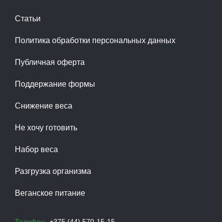
Статьи
Политика обработки персональных данных
Публичная оферта
Поддержание формы
Снижение веса
Не хочу готовить
Набор веса
Разгрузка организма
Веганское питание
Телефон
+375 (44) 570-15-15