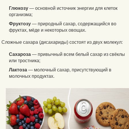
Глюкозу
— основной источник энергии для клеток
организма;
Фруктозу
— природный сахар, содержащийся во
фруктах, мёде и некоторых овощах.
Сложные сахара (дисахариды) состоят из двух молекул:
Сахароза
— привычный всем белый сахар из свёклы
или тростника;
Лактоза
— молочный сахар, присутствующий в
молочных продуктах.