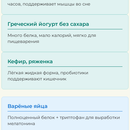
часов, поддерживает мышцы во сне
Греческий йогурт без сахара
Много белка, мало калорий, мягко для
пищеварения
Кефир, ряженка
Лёгкая жидкая форма, пробиотики
поддерживают кишечник
Варёные яйца
Полноценный белок + триптофан для выработки
мелатонина