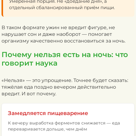
Умеренная порция. Не «доедание дня», а
отдельный сбалансированный приём пищи.
В таком формате ужин не вредит фигуре, не
нарушает сон и даже наоборот — помогает
организму качественно восстановиться за ночь.
Почему нельзя есть на ночь: что
говорит наука
«Нельзя» — это упрощение. Точнее будет сказать:
тяжёлая еда поздно вечером действительно
вредит. И вот почему.
Замедляется пищеварение
К вечеру выработка ферментов снижается — еда
переваривается дольше, чем днём