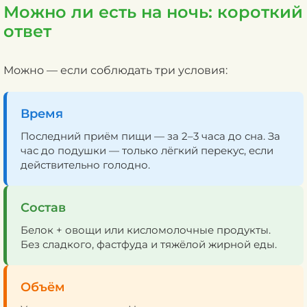
Можно ли есть на ночь: короткий
ответ
Можно — если соблюдать три условия:
Время
Последний приём пищи — за 2–3 часа до сна. За
час до подушки — только лёгкий перекус, если
действительно голодно.
Состав
Белок + овощи или кисломолочные продукты.
Без сладкого, фастфуда и тяжёлой жирной еды.
Объём