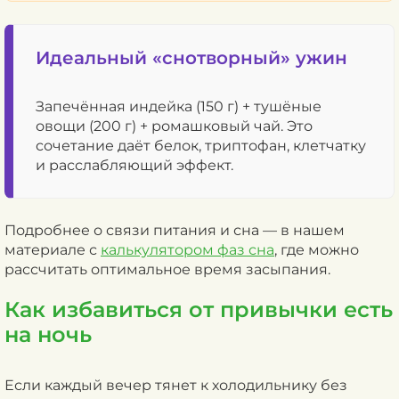
Идеальный «снотворный» ужин
Запечённая индейка (150 г) + тушёные
овощи (200 г) + ромашковый чай. Это
сочетание даёт белок, триптофан, клетчатку
и расслабляющий эффект.
Подробнее о связи питания и сна — в нашем
материале с
калькулятором фаз сна
, где можно
рассчитать оптимальное время засыпания.
Как избавиться от привычки есть
на ночь
Если каждый вечер тянет к холодильнику без