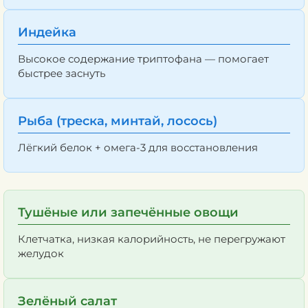
Индейка
Высокое содержание триптофана — помогает
быстрее заснуть
Рыба (треска, минтай, лосось)
Лёгкий белок + омега-3 для восстановления
Тушёные или запечённые овощи
Клетчатка, низкая калорийность, не перегружают
желудок
Зелёный салат