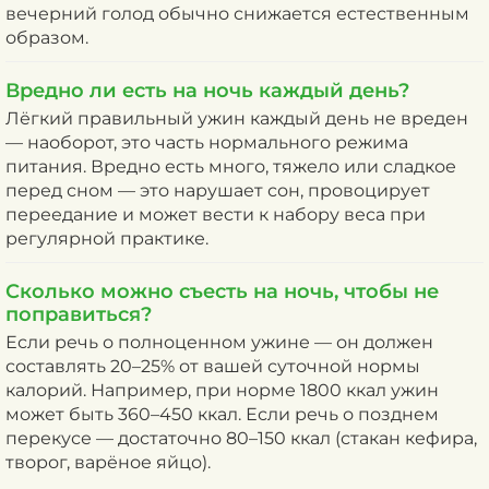
вечерний голод обычно снижается естественным
образом.
Вредно ли есть на ночь каждый день?
Лёгкий правильный ужин каждый день не вреден
— наоборот, это часть нормального режима
питания. Вредно есть много, тяжело или сладкое
перед сном — это нарушает сон, провоцирует
переедание и может вести к набору веса при
регулярной практике.
Сколько можно съесть на ночь, чтобы не
поправиться?
Если речь о полноценном ужине — он должен
составлять 20–25% от вашей суточной нормы
калорий. Например, при норме 1800 ккал ужин
может быть 360–450 ккал. Если речь о позднем
перекусе — достаточно 80–150 ккал (стакан кефира,
творог, варёное яйцо).