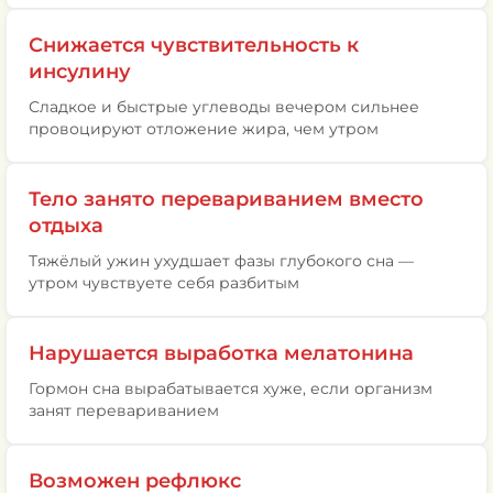
Снижается чувствительность к
инсулину
Сладкое и быстрые углеводы вечером сильнее
провоцируют отложение жира, чем утром
Тело занято перевариванием вместо
отдыха
Тяжёлый ужин ухудшает фазы глубокого сна —
утром чувствуете себя разбитым
Нарушается выработка мелатонина
Гормон сна вырабатывается хуже, если организм
занят перевариванием
Возможен рефлюкс