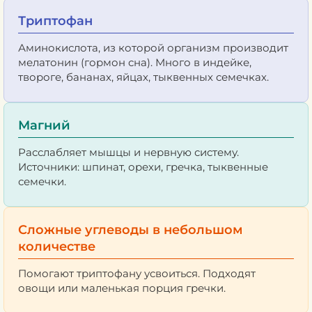
Триптофан
Аминокислота, из которой организм производит
мелатонин (гормон сна). Много в индейке,
твороге, бананах, яйцах, тыквенных семечках.
Магний
Расслабляет мышцы и нервную систему.
Источники: шпинат, орехи, гречка, тыквенные
семечки.
Сложные углеводы в небольшом
количестве
Помогают триптофану усвоиться. Подходят
овощи или маленькая порция гречки.