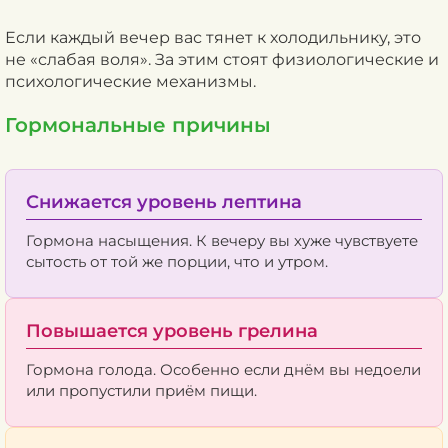
Если каждый вечер вас тянет к холодильнику, это
не «слабая воля». За этим стоят физиологические и
психологические механизмы.
Гормональные причины
Снижается уровень лептина
Гормона насыщения. К вечеру вы хуже чувствуете
сытость от той же порции, что и утром.
Повышается уровень грелина
Гормона голода. Особенно если днём вы недоели
или пропустили приём пищи.