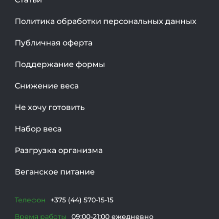
Политика обработки персональных данных
Публичная оферта
Поддержание формы
Снижение веса
Не хочу готовить
Набор веса
Разгрузка организма
Веганское питание
Телефон
+375 (44) 570-15-15
Время работы
09:00-21:00 ежедневно