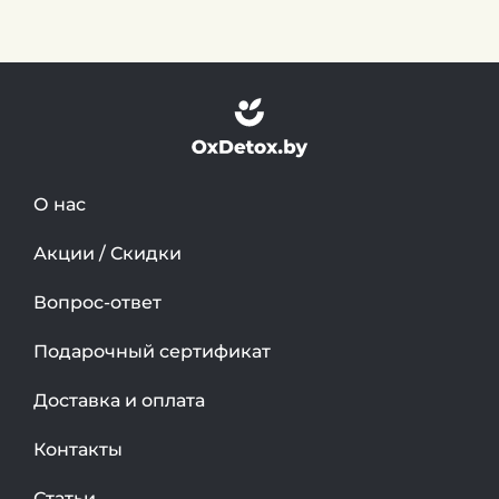
О нас
Акции / Скидки
Вопрос-ответ
Подарочный сертификат
Доставка и оплата
Контакты
Статьи