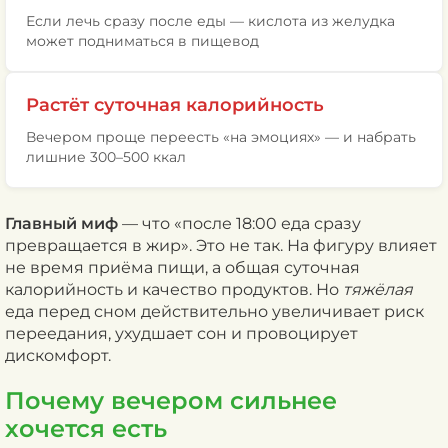
Если лечь сразу после еды — кислота из желудка
может подниматься в пищевод
Растёт суточная калорийность
Вечером проще переесть «на эмоциях» — и набрать
лишние 300–500 ккал
Главный миф
— что «после 18:00 еда сразу
превращается в жир». Это не так. На фигуру влияет
не время приёма пищи, а общая суточная
калорийность и качество продуктов. Но
тяжёлая
еда перед сном действительно увеличивает риск
переедания, ухудшает сон и провоцирует
дискомфорт.
Почему вечером сильнее
хочется есть