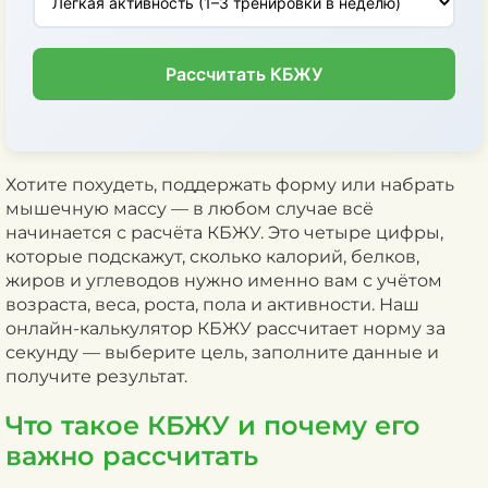
Рассчитать КБЖУ
Хотите похудеть, поддержать форму или набрать
мышечную массу — в любом случае всё
начинается с расчёта КБЖУ. Это четыре цифры,
которые подскажут, сколько калорий, белков,
жиров и углеводов нужно именно вам с учётом
возраста, веса, роста, пола и активности. Наш
онлайн-калькулятор КБЖУ рассчитает норму за
секунду — выберите цель, заполните данные и
получите результат.
Что такое КБЖУ и почему его
важно рассчитать