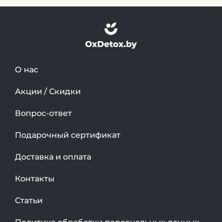
О нас
Акции / Скидки
Вопрос-ответ
Подарочный сертификат
Доставка и оплата
Контакты
Статьи