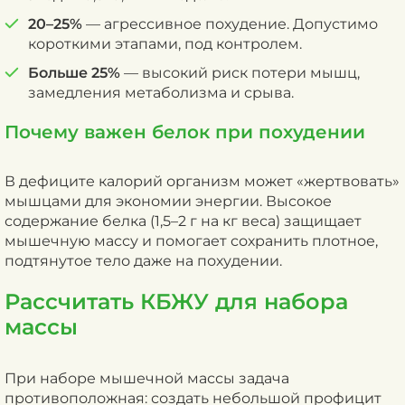
20–25%
— агрессивное похудение. Допустимо
короткими этапами, под контролем.
Больше 25%
— высокий риск потери мышц,
замедления метаболизма и срыва.
Почему важен белок при похудении
В дефиците калорий организм может «жертвовать»
мышцами для экономии энергии. Высокое
содержание белка (1,5–2 г на кг веса) защищает
мышечную массу и помогает сохранить плотное,
подтянутое тело даже на похудении.
Рассчитать КБЖУ для набора
массы
При наборе мышечной массы задача
противоположная: создать небольшой профицит