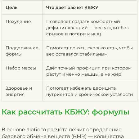
Цель
Что даёт расчёт КБЖУ
Похудение
Позволяет создать комфортный
дефицит калорий — вес уходит без
срывов и потери мышц
Поддержание
Помогает понять, сколько есть, чтобы
формы
вес оставался стабильным
Набор массы
Даёт точный профицит, при котором
растут именно мышцы, а не жир
Здоровье и
Помогает избежать дефицита
энергия
нутриентов и хронической усталости
Как рассчитать КБЖУ: формулы
В основе любого расчёта лежит определение
базового обмена веществ (BMR) — количества