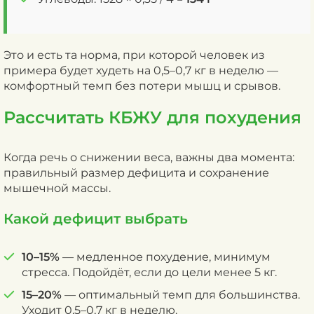
Это и есть та норма, при которой человек из
примера будет худеть на 0,5–0,7 кг в неделю —
комфортный темп без потери мышц и срывов.
Рассчитать КБЖУ для похудения
Когда речь о снижении веса, важны два момента:
правильный размер дефицита и сохранение
мышечной массы.
Какой дефицит выбрать
10–15%
— медленное похудение, минимум
стресса. Подойдёт, если до цели менее 5 кг.
15–20%
— оптимальный темп для большинства.
Уходит 0,5–0,7 кг в неделю.