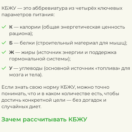
КБЖУ — это аббревиатура из четырёх ключевых
параметров питания:
К
— калории (общая энергетическая ценность
рациона);
Б
— белки (строительный материал для мышц);
Ж
— жиры (источник энергии и поддержка
гормональной системы);
У
— углеводы (основной источник «топлива» для
мозга и тела).
Если знать свою норму КБЖУ, можно точно
понимать, что и в каком количестве есть, чтобы
достичь конкретной цели — без догадок и
случайных диет.
Зачем рассчитывать КБЖУ