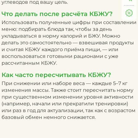
углеводов под вашу цель.
Что делать после расчёта КБЖУ?
Использовать полученные цифры при составлении
меню: подбирать блюда так, чтобы за день
укладываться в норму калорий и БЖУ. Можно
делать это самостоятельно — взвешивая продукты
и считая КБЖУ каждого приёма пищи, — или
воспользоваться готовыми рационами с уже
рассчитанным КБЖУ.
Как часто пересчитывать КБЖУ?
При снижении или наборе веса — каждые 5–7 кг
изменения массы. Также стоит пересчитать норму
при существенном изменении уровня активности
(например, начали или прекратили тренировки)
или раз в год для актуализации, так как с возрастом
базовый обмен немного снижается.