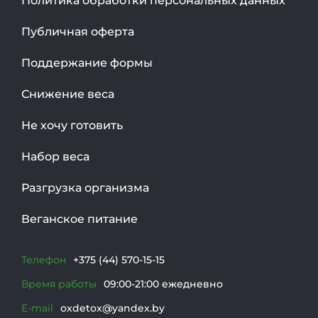
Политика обработки персональных данных
Публичная оферта
Поддержание формы
Снижение веса
Не хочу готовить
Набор веса
Разгрузка организма
Веганское питание
Телефон
+375 (44) 570-15-15
Время работы
09:00-21:00 ежедневно
E-mail
oxdetox@yandex.by