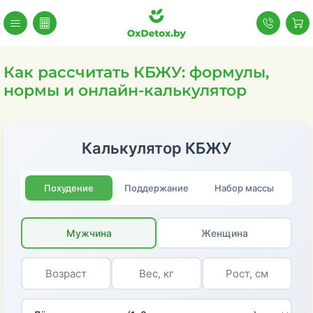
Как рассчитать КБЖУ: формулы,
нормы и онлайн-калькулятор
Калькулятор КБЖУ
Похудение
Поддержание
Набор массы
Мужчина
Женщина