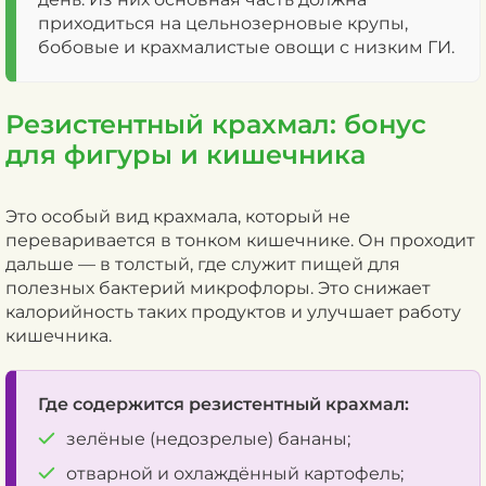
приходиться на цельнозерновые крупы,
бобовые и крахмалистые овощи с низким ГИ.
Резистентный крахмал: бонус
для фигуры и кишечника
Это особый вид крахмала, который не
переваривается в тонком кишечнике. Он проходит
дальше — в толстый, где служит пищей для
полезных бактерий микрофлоры. Это снижает
калорийность таких продуктов и улучшает работу
кишечника.
Где содержится резистентный крахмал:
зелёные (недозрелые) бананы;
отварной и охлаждённый картофель;