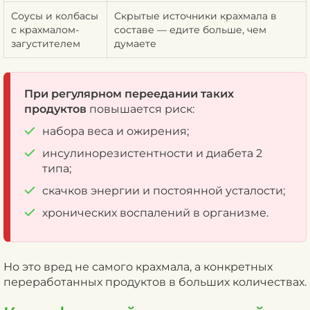
Соусы и колбасы
Скрытые источники крахмала в
с крахмалом-
составе — едите больше, чем
загустителем
думаете
При регулярном переедании таких
продуктов
повышается риск:
набора веса и ожирения;
инсулинорезистентности и диабета 2
типа;
скачков энергии и постоянной усталости;
хронических воспалений в организме.
Но это вред не самого крахмала, а конкретных
переработанных продуктов в больших количествах.