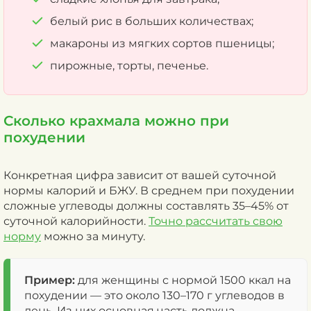
белый рис в больших количествах;
макароны из мягких сортов пшеницы;
пирожные, торты, печенье.
Сколько крахмала можно при
похудении
Конкретная цифра зависит от вашей суточной
нормы калорий и БЖУ. В среднем при похудении
сложные углеводы должны составлять 35–45% от
суточной калорийности.
Точно рассчитать свою
норму
можно за минуту.
Пример:
для женщины с нормой 1500 ккал на
похудении — это около 130–170 г углеводов в
день. Из них основная часть должна