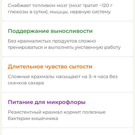
Снабжает топливом мозг (мозг тратит ~120 г
глюкозы в сутки), мышцы, нервную систему
Поддержание выносливости
Без крахмалистых продуктов сложно
тренироваться и выполнять умственную работу
Длительное чувство сытости
Сложные крахмалы насыщают на 3–4 часа без
скачков сахара
Питание для микрофлоры
Резистентный крахмал кормит полезные
бактерии кишечника