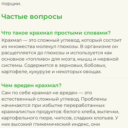
порции.
Частые вопросы
Что такое крахмал простыми словами?
Крахмал — это сложный углевод, который состоит
из множества молекул глюкозы. В организме он
расщепляется до глюкозы и используется как
основное «топливо» для мозга, мышц и нервной
системы. Содержится в зерновых, бобовых,
картофеле, кукурузе и некоторых овощах.
Чем вреден крахмал?
Сам по себе крахмал не вреден — это
естественный сложный углевод. Проблемы
начинаются при избытке переработанных
крахмалистых продуктов: белого хлеба, выпечки,
картофельного пюре, чипсов, сладких хлопьев. У
них высокий гликемический индекс, они