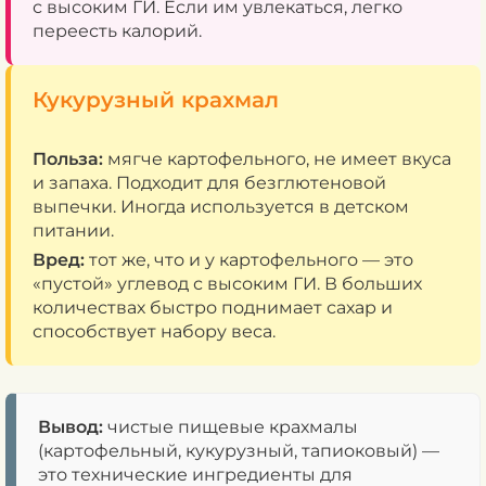
с высоким ГИ. Если им увлекаться, легко
переесть калорий.
Кукурузный крахмал
Польза:
мягче картофельного, не имеет вкуса
и запаха. Подходит для безглютеновой
выпечки. Иногда используется в детском
питании.
Вред:
тот же, что и у картофельного — это
«пустой» углевод с высоким ГИ. В больших
количествах быстро поднимает сахар и
способствует набору веса.
Вывод:
чистые пищевые крахмалы
(картофельный, кукурузный, тапиоковый) —
это технические ингредиенты для