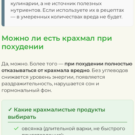
кулинарии, а не источник полезных
нутриентов. Если используете их в рецептах
— в умеренных количествах вреда не будет.
Можно ли есть крахмал при
похудении
Да, можно. Более того —
при похудении полностью
отказываться от крахмала вредно
. Без углеводов
снижается уровень энергии, появляется
раздражительность, нарушается сон и
гормональный фон.
✓ Какие крахмалистые продукты
выбирать
овсянка (длительной варки, не быстрого