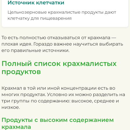
Источник клетчатки
Цельнозерновые крахмалистые продукты дают
клетчатку для пищеварения
То есть полностью отказываться от крахмала —
плохая идея. Гораздо важнее научиться выбирать
его правильные источники.
Полный список крахмалистых
продуктов
Крахмал в той или иной концентрации есть во
многих продуктах. Условно их можно разделить на
три группы по содержанию: высокое, среднее и
низкое.
Продукты с высоким содержанием
крахмала