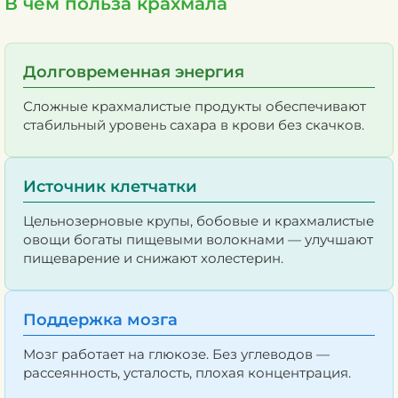
В чём польза крахмала
Долговременная энергия
Сложные крахмалистые продукты обеспечивают
стабильный уровень сахара в крови без скачков.
Источник клетчатки
Цельнозерновые крупы, бобовые и крахмалистые
овощи богаты пищевыми волокнами — улучшают
пищеварение и снижают холестерин.
Поддержка мозга
Мозг работает на глюкозе. Без углеводов —
рассеянность, усталость, плохая концентрация.