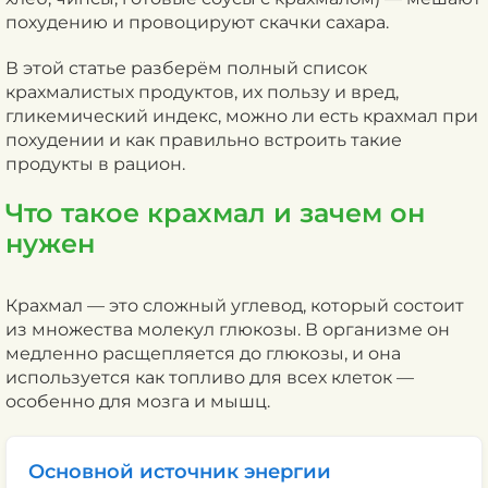
похудению и провоцируют скачки сахара.
В этой статье разберём полный список
крахмалистых продуктов, их пользу и вред,
гликемический индекс, можно ли есть крахмал при
похудении и как правильно встроить такие
продукты в рацион.
Что такое крахмал и зачем он
нужен
Крахмал — это сложный углевод, который состоит
из множества молекул глюкозы. В организме он
медленно расщепляется до глюкозы, и она
используется как топливо для всех клеток —
особенно для мозга и мышц.
Основной источник энергии