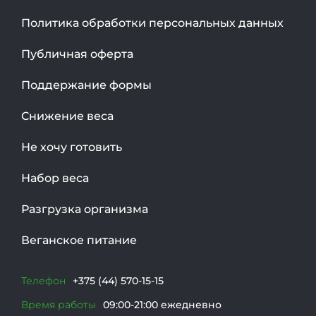
Политика обработки персональных данных
Публичная оферта
Поддержание формы
Снижение веса
Не хочу готовить
Набор веса
Разгрузка организма
Веганское питание
Телефон
+375 (44) 570-15-15
Время работы
09:00-21:00 ежедневно