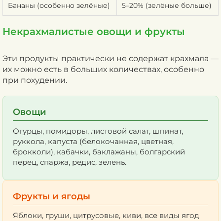
Бананы (особенно зелёные)
5–20% (зелёные больше)
Некрахмалистые овощи и фрукты
Эти продукты практически не содержат крахмала —
их можно есть в больших количествах, особенно
при похудении.
Овощи
Огурцы, помидоры, листовой салат, шпинат,
руккола, капуста (белокочанная, цветная,
брокколи), кабачки, баклажаны, болгарский
перец, спаржа, редис, зелень.
Фрукты и ягоды
Яблоки, груши, цитрусовые, киви, все виды ягод