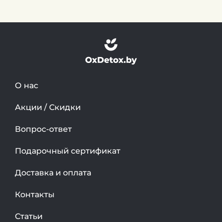
О нас
Акции / Скидки
Вопрос-ответ
Подарочный сертификат
Доставка и оплата
Контакты
Статьи