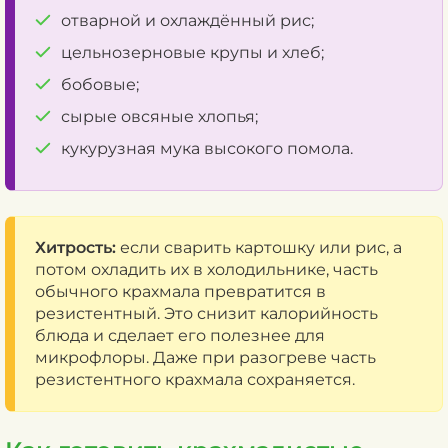
отварной и охлаждённый рис;
цельнозерновые крупы и хлеб;
бобовые;
сырые овсяные хлопья;
кукурузная мука высокого помола.
Хитрость:
если сварить картошку или рис, а
потом охладить их в холодильнике, часть
обычного крахмала превратится в
резистентный. Это снизит калорийность
блюда и сделает его полезнее для
микрофлоры. Даже при разогреве часть
резистентного крахмала сохраняется.