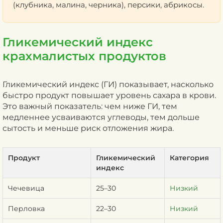
(клубника, малина, черника), персики, абрикосы.
Гликемический индекс
крахмалистых продуктов
Гликемический индекс (ГИ) показывает, насколько
быстро продукт повышает уровень сахара в крови.
Это важный показатель: чем ниже ГИ, тем
медленнее усваиваются углеводы, тем дольше
сытость и меньше риск отложения жира.
Продукт
Гликемический
Категория
индекс
Чечевица
25–30
Низкий
Перловка
22–30
Низкий