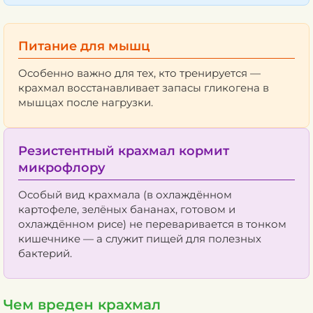
Питание для мышц
Особенно важно для тех, кто тренируется —
крахмал восстанавливает запасы гликогена в
мышцах после нагрузки.
Резистентный крахмал кормит
микрофлору
Особый вид крахмала (в охлаждённом
картофеле, зелёных бананах, готовом и
охлаждённом рисе) не переваривается в тонком
кишечнике — а служит пищей для полезных
бактерий.
Чем вреден крахмал