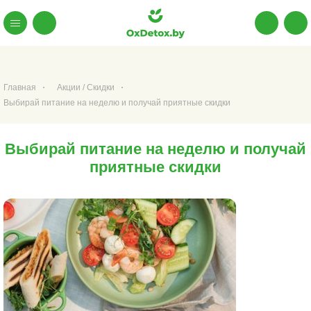
Главная
Акции / Скидки
Выбирай питание на неделю и получай приятные скидки
Выбирай питание на неделю и получай
приятные скидки