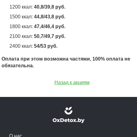
1200 ккал:
40,8
/39,8 руб.
1500 ккал:
44,8
/43,8 руб.
1800 ккал:
47,4
/46,4 руб.
2100 ккал:
50,7
/49,7 руб.
2400 ккал:
54
/53 руб.
Оплата при этом возможна частями, 100% оплата не
обязательна.
Назад к акциям
О нас