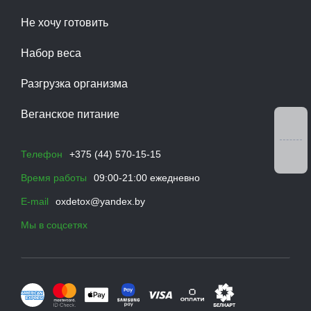
Не хочу готовить
Набор веса
Разгрузка организма
Веганское питание
Телефон
+375 (44) 570-15-15
Время работы
09:00-21:00 ежедневно
E-mail
oxdetox@yandex.by
Мы в соцсетях