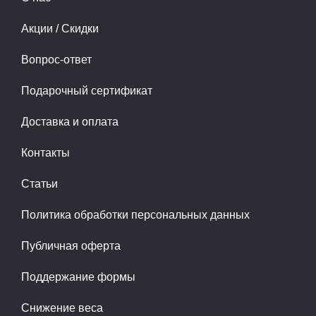
Акции / Скидки
Вопрос-ответ
Подарочный сертификат
Доставка и оплата
Контакты
Статьи
Политика обработки персональных данных
Публичная оферта
Поддержание формы
Снижение веса