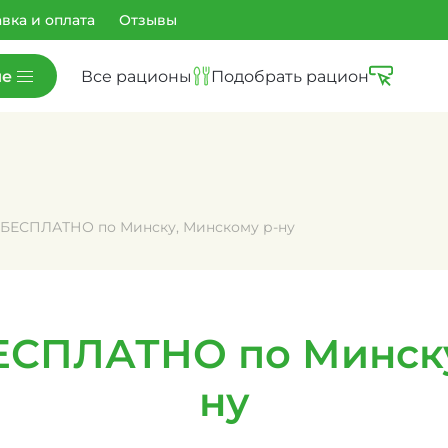
вка и оплата
Отзывы
ие
Все рационы
Подобрать рацион
 БЕСПЛАТНО по Минску, Минскому р-ну
ЕСПЛАТНО по Минску
ну