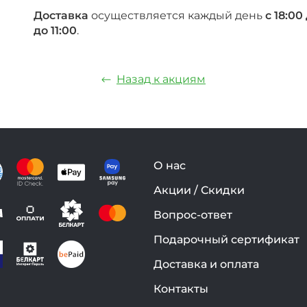
Доставка
осуществляется каждый день
с 18:00
до 11:00
.
Назад к акциям
О нас
Акции / Скидки
Вопрос-ответ
Подарочный сертификат
Доставка и оплата
Контакты