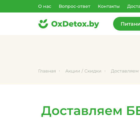
О нас
Вопрос-ответ
Контакты
Доста
Питан
Главная
Акции / Скидки
Доставляем
Доставляем Б