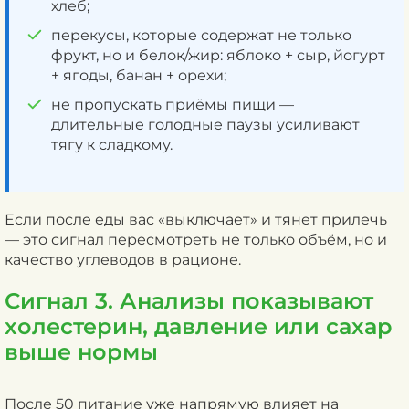
хлеб;
перекусы, которые содержат не только
фрукт, но и белок/жир: яблоко + сыр, йогурт
+ ягоды, банан + орехи;
не пропускать приёмы пищи —
длительные голодные паузы усиливают
тягу к сладкому.
Если после еды вас «выключает» и тянет прилечь
— это сигнал пересмотреть не только объём, но и
качество углеводов в рационе.
Сигнал 3. Анализы показывают
холестерин, давление или сахар
выше нормы
После 50 питание уже напрямую влияет на