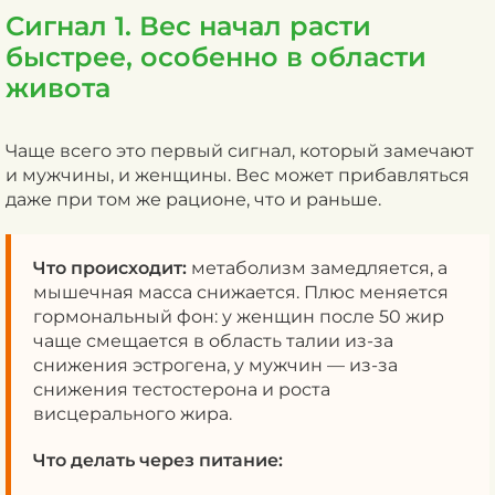
Сигнал 1. Вес начал расти
быстрее, особенно в области
живота
Чаще всего это первый сигнал, который замечают
и мужчины, и женщины. Вес может прибавляться
даже при том же рационе, что и раньше.
Что происходит:
метаболизм замедляется, а
мышечная масса снижается. Плюс меняется
гормональный фон: у женщин после 50 жир
чаще смещается в область талии из-за
снижения эстрогена, у мужчин — из-за
снижения тестостерона и роста
висцерального жира.
Что делать через питание: