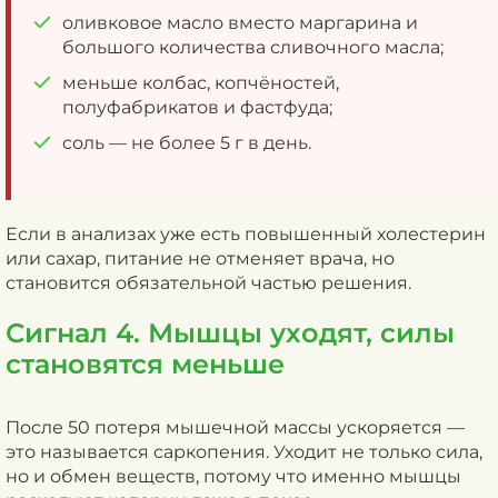
оливковое масло вместо маргарина и
большого количества сливочного масла;
меньше колбас, копчёностей,
полуфабрикатов и фастфуда;
соль — не более 5 г в день.
Если в анализах уже есть повышенный холестерин
или сахар, питание не отменяет врача, но
становится обязательной частью решения.
Сигнал 4. Мышцы уходят, силы
становятся меньше
После 50 потеря мышечной массы ускоряется —
это называется саркопения. Уходит не только сила,
но и обмен веществ, потому что именно мышцы