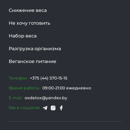
Снижение веса
Не хочу готовить
Набор веса
Разгрузка организма
Веганское питание
Телефон
+375 (44) 570-15-15
Время работы
09:00-21:00 ежедневно
E-mail
oxdetox@yandex.by
Мы в соцсетях