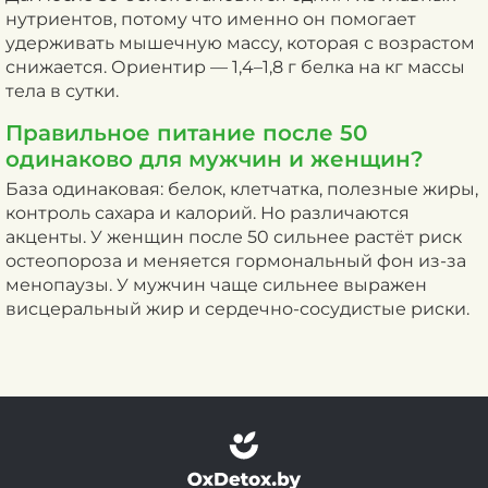
нутриентов, потому что именно он помогает
удерживать мышечную массу, которая с возрастом
снижается. Ориентир — 1,4–1,8 г белка на кг массы
тела в сутки.
Правильное питание после 50
одинаково для мужчин и женщин?
База одинаковая: белок, клетчатка, полезные жиры,
контроль сахара и калорий. Но различаются
акценты. У женщин после 50 сильнее растёт риск
остеопороза и меняется гормональный фон из-за
менопаузы. У мужчин чаще сильнее выражен
висцеральный жир и сердечно-сосудистые риски.