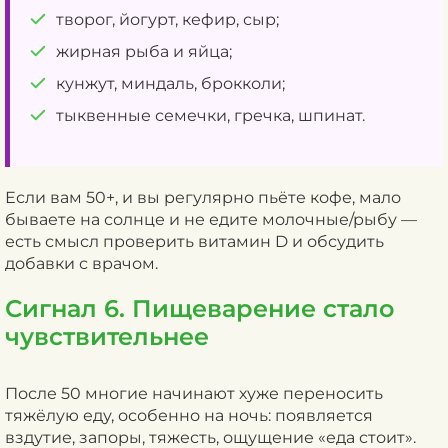
творог, йогурт, кефир, сыр;
жирная рыба и яйца;
кунжут, миндаль, брокколи;
тыквенные семечки, гречка, шпинат.
Если вам 50+, и вы регулярно пьёте кофе, мало
бываете на солнце и не едите молочные/рыбу —
есть смысл проверить витамин D и обсудить
добавки с врачом.
Сигнал 6. Пищеварение стало
чувствительнее
После 50 многие начинают хуже переносить
тяжёлую еду, особенно на ночь: появляется
вздутие, запоры, тяжесть, ощущение «еда стоит».