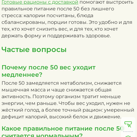
Готовые рационы с доставкой
помогают выстроить
правильное питание после 50 без лишнего
стресса: калории посчитаны, блюда
сбалансированы, порции готовы. Это удобно и для
тех, кто хочет снизить вес, и для тех, кто хочет
держать форму и поддерживать здоровье.
Частые вопросы
Почему после 50 вес уходит
медленнее?
После 50 замедляется метаболизм, снижается
мышечная масса и чаще снижается общая
активность. Поэтому организм тратит меньше
энергии, чем раньше. Чтобы вес уходил, нужен не
жёсткий голод, а более точный рацион: умеренный
дефицит калорий, высокий белок и движение.
Какое правильное питание после 50
считается нормальным?