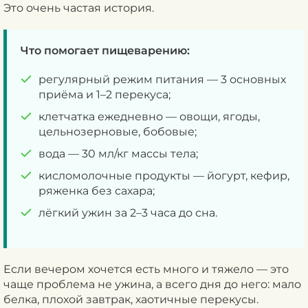
Это очень частая история.
Что помогает пищеварению:
регулярный режим питания — 3 основных
приёма и 1–2 перекуса;
клетчатка ежедневно — овощи, ягоды,
цельнозерновые, бобовые;
вода — 30 мл/кг массы тела;
кисломолочные продукты — йогурт, кефир,
ряженка без сахара;
лёгкий ужин за 2–3 часа до сна.
Если вечером хочется есть много и тяжело — это
чаще проблема не ужина, а всего дня до него: мало
белка, плохой завтрак, хаотичные перекусы.