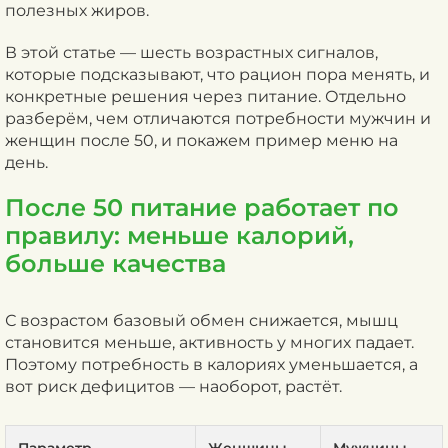
полезных жиров.
В этой статье — шесть возрастных сигналов,
которые подсказывают, что рацион пора менять, и
конкретные решения через питание. Отдельно
разберём, чем отличаются потребности мужчин и
женщин после 50, и покажем пример меню на
день.
После 50 питание работает по
правилу: меньше калорий,
больше качества
С возрастом базовый обмен снижается, мышц
становится меньше, активность у многих падает.
Поэтому потребность в калориях уменьшается, а
вот риск дефицитов — наоборот, растёт.