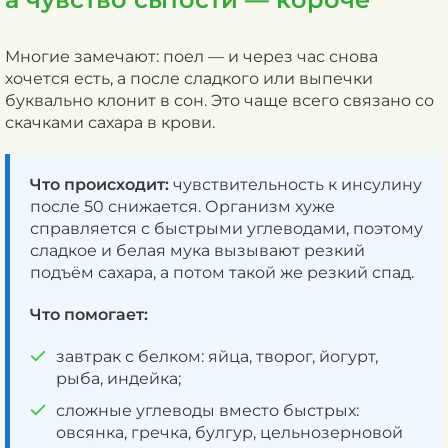
Многие замечают: поел — и через час снова
хочется есть, а после сладкого или выпечки
буквально клонит в сон. Это чаще всего связано со
скачками сахара в крови.
Что происходит:
чувствительность к инсулину
после 50 снижается. Организм хуже
справляется с быстрыми углеводами, поэтому
сладкое и белая мука вызывают резкий
подъём сахара, а потом такой же резкий спад.
Что помогает:
завтрак с белком: яйца, творог, йогурт,
рыба, индейка;
сложные углеводы вместо быстрых:
овсянка, гречка, булгур, цельнозерновой