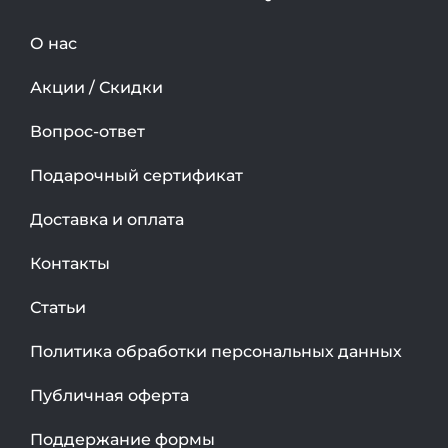
О нас
Акции / Скидки
Вопрос-ответ
Подарочный сертификат
Доставка и оплата
Контакты
Статьи
Политика обработки персональных данных
Публичная оферта
Поддержание формы