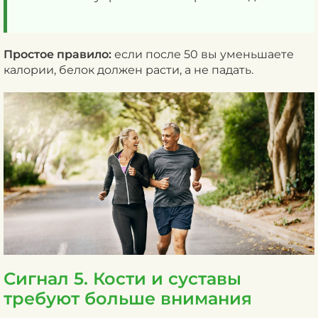
Простое правило:
если после 50 вы уменьшаете
калории, белок должен расти, а не падать.
Сигнал 5. Кости и суставы
требуют больше внимания