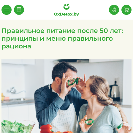
Правильное питание после 50 лет:
принципы и меню правильного
рациона