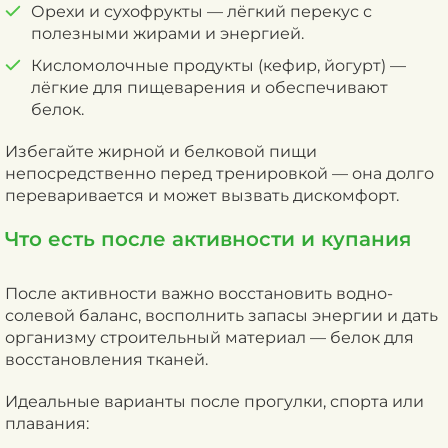
Орехи и сухофрукты — лёгкий перекус с
полезными жирами и энергией.
Кисломолочные продукты (кефир, йогурт) —
лёгкие для пищеварения и обеспечивают
белок.
Избегайте жирной и белковой пищи
непосредственно перед тренировкой — она долго
переваривается и может вызвать дискомфорт.
Что есть после активности и купания
После активности важно восстановить водно-
солевой баланс, восполнить запасы энергии и дать
организму строительный материал — белок для
восстановления тканей.
Идеальные варианты после прогулки, спорта или
плавания: