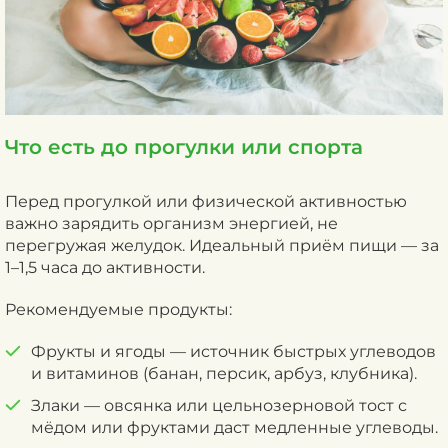
Что есть до прогулки или спорта
Перед прогулкой или физической активностью
важно зарядить организм энергией, не
перегружая желудок. Идеальный приём пищи — за
1–1,5 часа до активности.
Рекомендуемые продукты:
Фрукты и ягоды — источник быстрых углеводов
и витаминов (банан, персик, арбуз, клубника).
Злаки — овсянка или цельнозерновой тост с
мёдом или фруктами даст медленные углеводы.