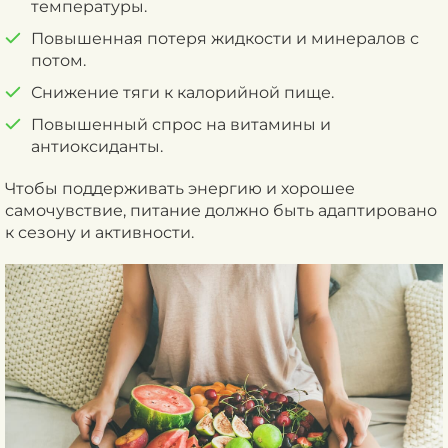
температуры.
Повышенная потеря жидкости и минералов с
потом.
Снижение тяги к калорийной пище.
Повышенный спрос на витамины и
антиоксиданты.
Чтобы поддерживать энергию и хорошее
самочувствие, питание должно быть адаптировано
к сезону и активности.