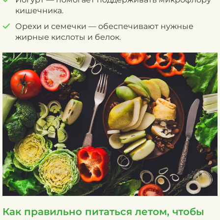
кишечника.
Орехи и семечки — обеспечивают нужные
жирные кислоты и белок.
Как правильно питаться летом, чтобы