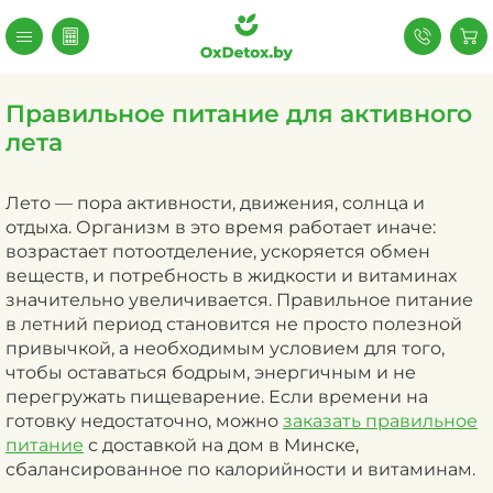
Правильное питание для активного
лета
Лето — пора активности, движения, солнца и
отдыха. Организм в это время работает иначе:
возрастает потоотделение, ускоряется обмен
веществ, и потребность в жидкости и витаминах
значительно увеличивается. Правильное питание
в летний период становится не просто полезной
привычкой, а необходимым условием для того,
чтобы оставаться бодрым, энергичным и не
перегружать пищеварение.
Если времени на
готовку недостаточно, можно
заказать правильное
питание
с доставкой на дом
в Минске,
сбалансированное по калорийности и витаминам.