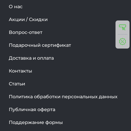
О нас
Акции / Скидки
Вопрос-ответ
Подарочный сертификат
Доставка и оплата
Контакты
Статьи
Политика обработки персональных данных
Публичная оферта
Поддержание формы