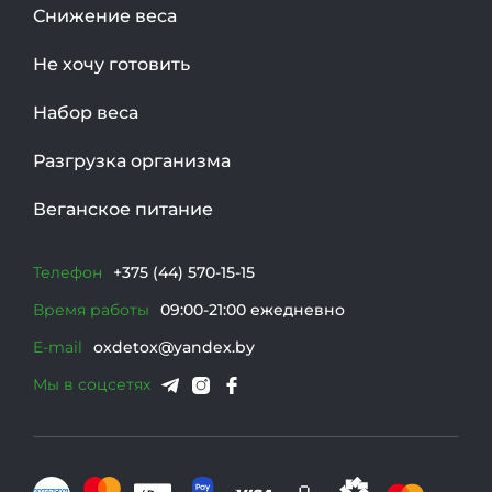
Снижение веса
Не хочу готовить
Набор веса
Разгрузка организма
Веганское питание
Телефон
+375 (44) 570-15-15
Время работы
09:00-21:00 ежедневно
E-mail
oxdetox@yandex.by
Мы в соцсетях