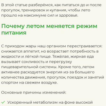
В этой статье разберёмся, как питаться до и после
прогулок, тренировок и купания, чтобы лето
прошло на максимуме сил и здоровья.
Почему летом меняется режим
питания
С приходом жары наш организм перестраивается:
снижается аппетит, но возрастает потребность в
жидкости и лёгкой пище. Тяжёлая, жирная еда
вызывает сонливость и перегрузку
пищеварительной системы. Кроме того, летом
активнее расходуется энергия из-за большего
количества движения, прогулок, поездок и занятий
спортом на свежем воздухе.
Основные причины изменений:
Ускоренный метаболизм на фоне высокой