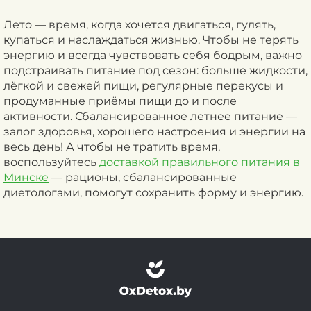
Лето — время, когда хочется двигаться, гулять,
купаться и наслаждаться жизнью. Чтобы не терять
энергию и всегда чувствовать себя бодрым, важно
подстраивать питание под сезон: больше жидкости,
лёгкой и свежей пищи, регулярные перекусы и
продуманные приёмы пищи до и после
активности. Сбалансированное летнее питание —
залог здоровья, хорошего настроения и энергии на
весь день! А чтобы не тратить время
,
воспользуйтесь
доставкой правильного питания в
Минске
— рационы, сбалансированные
диетологами, помогут сохранить форму и энергию.