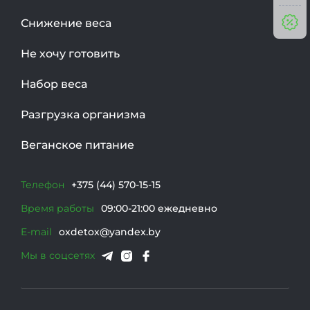
Снижение веса
Не хочу готовить
Набор веса
Разгрузка организма
Веганское питание
Телефон
+375 (44) 570-15-15
Время работы
09:00-21:00 ежедневно
E-mail
oxdetox@yandex.by
Мы в соцсетях