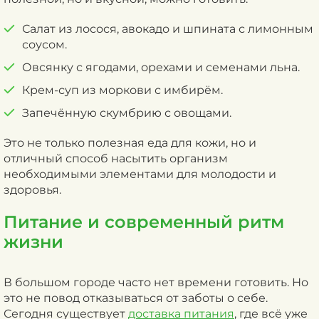
Салат из лосося, авокадо и шпината с лимонным
соусом.
Овсянку с ягодами, орехами и семенами льна.
Крем-суп из моркови с имбирём.
Запечённую скумбрию с овощами.
Это не только полезная еда для кожи, но и
отличный способ насытить организм
необходимыми элементами для молодости и
здоровья.
Питание и современный ритм
жизни
В большом городе часто нет времени готовить. Но
это не повод отказываться от заботы о себе.
Сегодня существует
доставка питания
, где всё уже