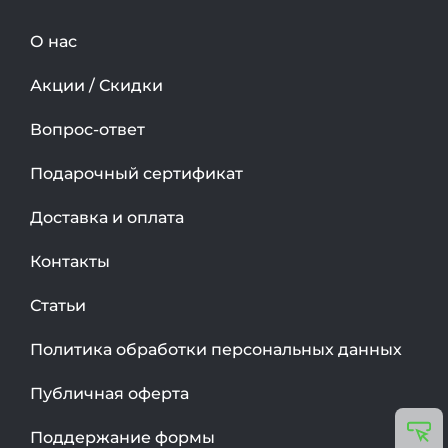
О нас
Акции / Скидки
Вопрос-ответ
Подарочный сертификат
Доставка и оплата
Контакты
Статьи
Политика обработки персональных данных
Публичная оферта
Поддержание формы