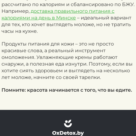
рассчитано по калориям и сбалансировано по БЖУ.
Например,
доставка правильного питания с
калориями на день в Минске
– идеальный вариант
для тех, кто хочет выглядеть моложе, но не тратить
часы на кухне.
Продукты питания для кожи – это не просто
красивые слова, а реальный инструмент
омоложения. Увлажняющие кремы работают
снаружи, а полезная еда изнутри. Поэтому, если вы
хотите сиять здоровьем и выглядеть на несколько
лет моложе, начните со своей тарелки.
Помните: красота начинается с того, что вы едите.