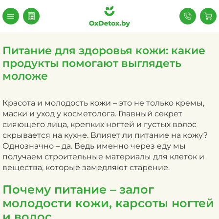
Питание для здоровья кожи: какие
продукты помогают выглядеть
моложе
Красота и молодость кожи – это не только кремы,
маски и уход у косметолога. Главный секрет
сияющего лица, крепких ногтей и густых волос
скрывается на кухне. Влияет ли питание на кожу?
Однозначно – да. Ведь именно через еду мы
получаем строительные материалы для клеток и
вещества, которые замедляют старение.
Почему питание – залог
молодости кожи, карсоты ногтей
и волос