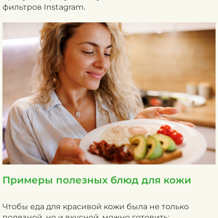
фильтров Instagram.
Примеры полезных блюд для кожи
Чтобы еда для красивой кожи была не только
полезной, но и вкусной, можно готовить: