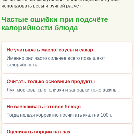
использовать весы и ручной расчёт.
Частые ошибки при подсчёте
калорийности блюда
Не учитывать масло, соусы и сахар
Именно они часто сильнее всего повышают
калорийность.
Считать только основные продукты
Лук, морковь, сыр, сливки и заправки тоже важны.
Не взвешивать готовое блюдо
Тогда нельзя корректно посчитать ккал на 100 г.
Оценивать порции на глаз