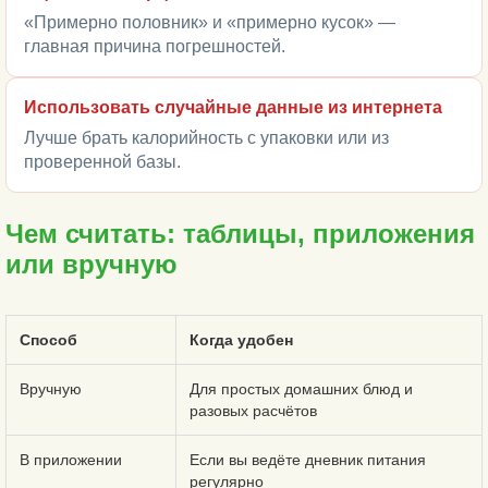
«Примерно половник» и «примерно кусок» —
главная причина погрешностей.
Использовать случайные данные из интернета
Лучше брать калорийность с упаковки или из
проверенной базы.
Чем считать: таблицы, приложения
или вручную
Способ
Когда удобен
Вручную
Для простых домашних блюд и
разовых расчётов
В приложении
Если вы ведёте дневник питания
регулярно