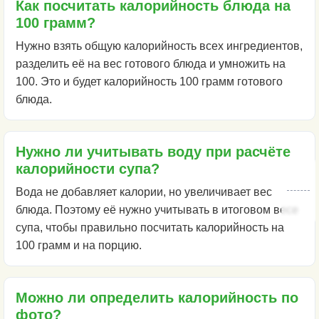
Как посчитать калорийность блюда на
100 грамм?
Нужно взять общую калорийность всех ингредиентов,
разделить её на вес готового блюда и умножить на
100. Это и будет калорийность 100 грамм готового
блюда.
Нужно ли учитывать воду при расчёте
калорийности супа?
Вода не добавляет калории, но увеличивает вес
блюда. Поэтому её нужно учитывать в итоговом весе
супа, чтобы правильно посчитать калорийность на
100 грамм и на порцию.
Можно ли определить калорийность по
фото?