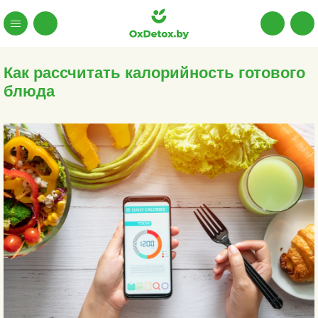
Как рассчитать калорийность готового
блюда