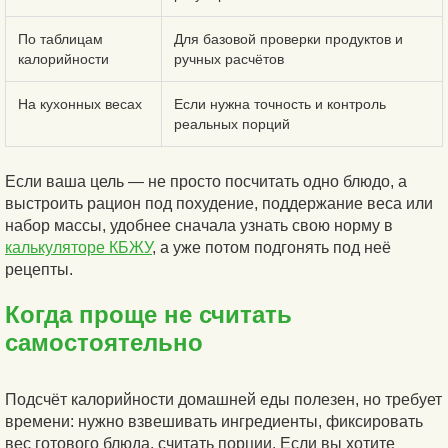
По таблицам
Для базовой проверки продуктов и
калорийности
ручных расчётов
На кухонных весах
Если нужна точность и контроль
реальных порций
Если ваша цель — не просто посчитать одно блюдо, а
выстроить рацион под похудение, поддержание веса или
набор массы, удобнее сначала узнать свою норму в
калькуляторе КБЖУ
, а уже потом подгонять под неё
рецепты.
Когда проще не считать
самостоятельно
Подсчёт калорийности домашней еды полезен, но требует
времени: нужно взвешивать ингредиенты, фиксировать
вес готового блюда, считать порции. Если вы хотите