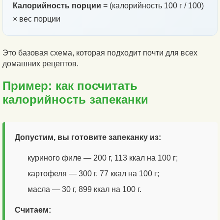
Калорийность порции
= (калорийность 100 г / 100)
× вес порции
Это базовая схема, которая подходит почти для всех
домашних рецептов.
Пример: как посчитать
калорийность запеканки
Допустим, вы готовите запеканку из:
куриного филе — 200 г, 113 ккал на 100 г;
картофеля — 300 г, 77 ккал на 100 г;
масла — 30 г, 899 ккал на 100 г.
Считаем: