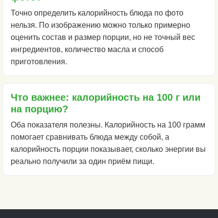
Точно определить калорийность блюда по фото
нельзя. По изображению можно только примерно
оценить состав и размер порции, но не точный вес
ингредиентов, количество масла и способ
приготовления.
Что важнее: калорийность на 100 г или
на порцию?
Оба показателя полезны. Калорийность на 100 грамм
помогает сравнивать блюда между собой, а
калорийность порции показывает, сколько энергии вы
реально получили за один приём пищи.