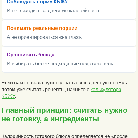
Соблюдать норму КБЖУ
И не выходить за дневную калорийность.
Понимать реальные порции
А не ориентироваться «на глаз».
Сравнивать блюда
И выбирать более подходящие под свою цель.
Если вам сначала нужно узнать свою дневную норму, а
потом уже считать рецепты, начните с
калькулятора
КБЖУ
.
Главный принцип: считать нужно
не готовку, а ингредиенты
Калорийность готового блюда определяется не «после