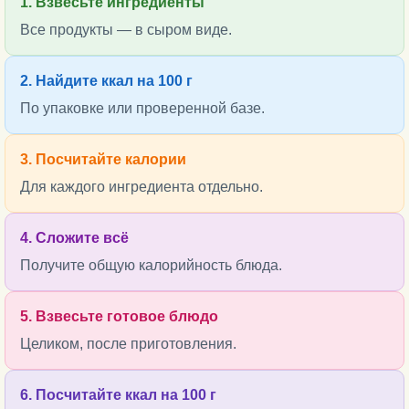
1. Взвесьте ингредиенты
Все продукты — в сыром виде.
2. Найдите ккал на 100 г
По упаковке или проверенной базе.
3. Посчитайте калории
Для каждого ингредиента отдельно.
4. Сложите всё
Получите общую калорийность блюда.
5. Взвесьте готовое блюдо
Целиком, после приготовления.
6. Посчитайте ккал на 100 г