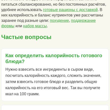
питаться сбалансированно, но без постоянных расчётов,
удобнее использовать
готовые рационы с доставкой
. В
них калорийность и баланс нутриентов уже рассчитаны
заранее под разные цели:
похудение
,
поддержание
формы
или
набор массы
.
Частые вопросы
Как определить калорийность готового
блюда?
Нужно взвесить все ингредиенты в сыром виде,
посчитать калорийность каждого, сложить значения,
затем взвесить готовое блюдо и разделить общую
калорийность на его итоговый вес. Так вы получите
ккал на 100 грамм.