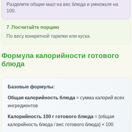
Разделите общие ккал на вес блюда и умножьте на
100.
7. Посчитайте порцию
По весу конкретной тарелки или куска.
Формула калорийности готового
блюда
Базовые формулы:
Общая калорийность блюда
= сумма калорий всех
ингредиентов
Калорийность 100 г готового блюда
= (общая
калорийность блюда / вес готового блюда) × 100