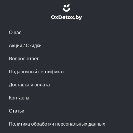
О нас
Акции / Скидки
Вопрос-ответ
Подарочный сертификат
Доставка и оплата
Контакты
Статьи
Политика обработки персональных данных