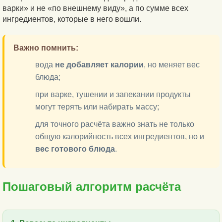
варки» и не «по внешнему виду», а по сумме всех
ингредиентов, которые в него вошли.
Важно помнить:
вода
не добавляет калории
, но меняет вес
блюда;
при варке, тушении и запекании продукты
могут терять или набирать массу;
для точного расчёта важно знать не только
общую калорийность всех ингредиентов, но и
вес готового блюда
.
Пошаговый алгоритм расчёта