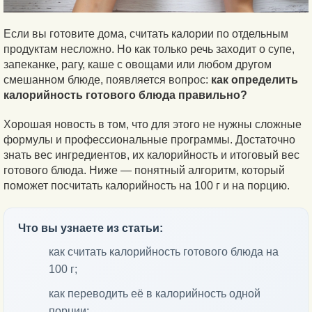
Если вы готовите дома, считать калории по отдельным
продуктам несложно. Но как только речь заходит о супе,
запеканке, рагу, каше с овощами или любом другом
смешанном блюде, появляется вопрос:
как определить
калорийность готового блюда правильно?
Хорошая новость в том, что для этого не нужны сложные
формулы и профессиональные программы. Достаточно
знать вес ингредиентов, их калорийность и итоговый вес
готового блюда. Ниже — понятный алгоритм, который
поможет посчитать калорийность на 100 г и на порцию.
Что вы узнаете из статьи:
как считать калорийность готового блюда на
100 г;
как переводить её в калорийность одной
порции;