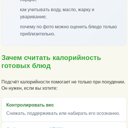
как учитывать воду, масло, жарку и
уваривание;
почему по фото можно оценить блюдо только
приблизительно.
Зачем считать калорийность
готовых блюд
Подсчёт калорийности помогает не только при похудении.
Он нужен, если вы хотите:
Контролировать вес
Снижать, поддерживать или набирать его осознанно.