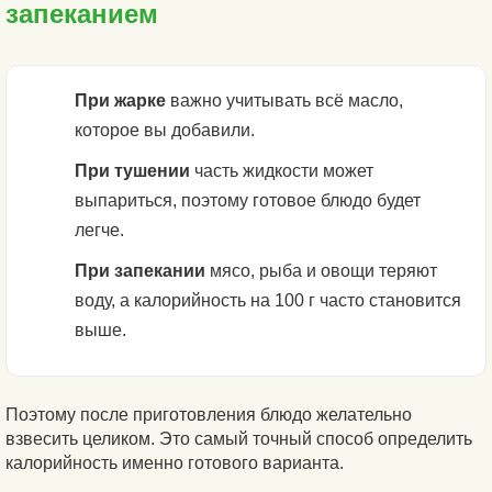
запеканием
При жарке
важно учитывать всё масло,
которое вы добавили.
При тушении
часть жидкости может
выпариться, поэтому готовое блюдо будет
легче.
При запекании
мясо, рыба и овощи теряют
воду, а калорийность на 100 г часто становится
выше.
Поэтому после приготовления блюдо желательно
взвесить целиком. Это самый точный способ определить
калорийность именно готового варианта.