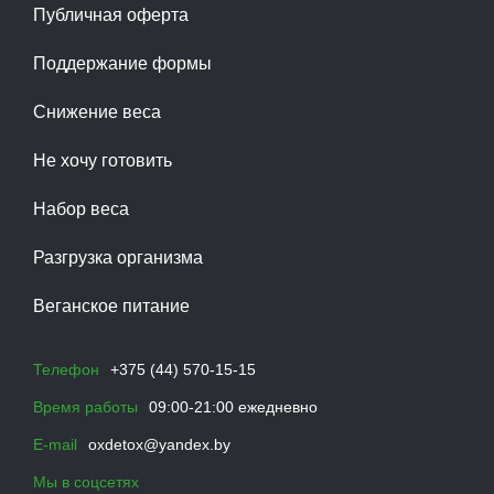
Публичная оферта
Поддержание формы
Снижение веса
Не хочу готовить
Набор веса
Разгрузка организма
Веганское питание
Телефон
+375 (44) 570-15-15
Время работы
09:00-21:00 ежедневно
E-mail
oxdetox@yandex.by
Мы в соцсетях